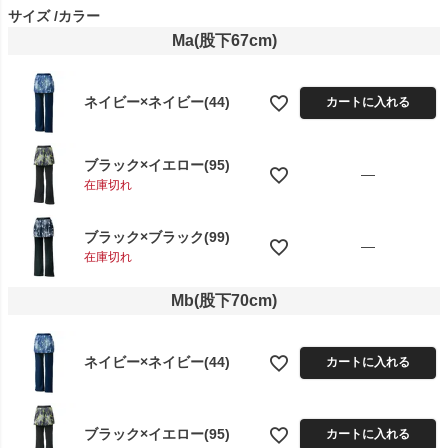
サイズ
カラー
Ma(股下67cm)
ネイビー×ネイビー(44)
カートに入れる
ブラック×イエロー(95)
—
在庫切れ
ブラック×ブラック(99)
—
在庫切れ
Mb(股下70cm)
ネイビー×ネイビー(44)
カートに入れる
ブラック×イエロー(95)
カートに入れる