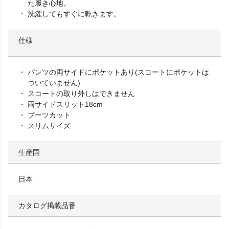
た履き心地。
洗濯してもすぐに乾きます。
仕様
パンツの両サイドにポケットあり(スコートにポケットは
ついていません)
スコートの取り外しはできません
両サイドスリット18cm
ブーツカット
スリムサイズ
生産国
日本
カタログ掲載品番