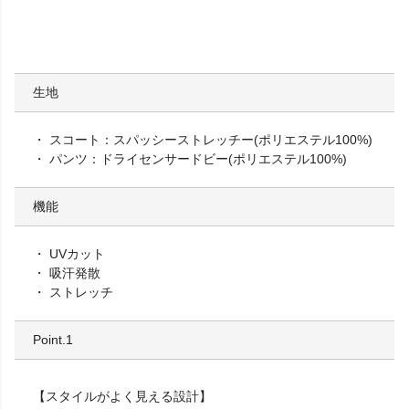
生地
スコート：スパッシーストレッチー(ポリエステル100%)
パンツ：ドライセンサードビー(ポリエステル100%)
機能
UVカット
吸汗発散
ストレッチ
Point.1
【スタイルがよく見える設計】