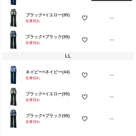
ブラック×イエロー(95)
—
在庫切れ
ブラック×ブラック(99)
—
在庫切れ
LL
ネイビー×ネイビー(44)
—
在庫切れ
ブラック×イエロー(95)
—
在庫切れ
ブラック×ブラック(99)
—
在庫切れ