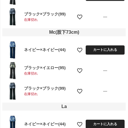
ブラック×ブラック(99)
—
在庫切れ
Mc(股下73cm)
ネイビー×ネイビー(44)
カートに入れる
ブラック×イエロー(95)
—
在庫切れ
ブラック×ブラック(99)
—
在庫切れ
La
ネイビー×ネイビー(44)
カートに入れる