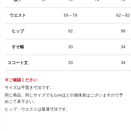
ウエスト
59～79
62～82
ヒップ
92
98
すそ幅
33
34
スコート丈
33
34
※ご確認ください
サイズは平置き寸法です。
同じ商品、同じサイズでも1cmほどの個体差はございますので予
めご了承下さい。
ヒップ・ウエストは最適寸法です。