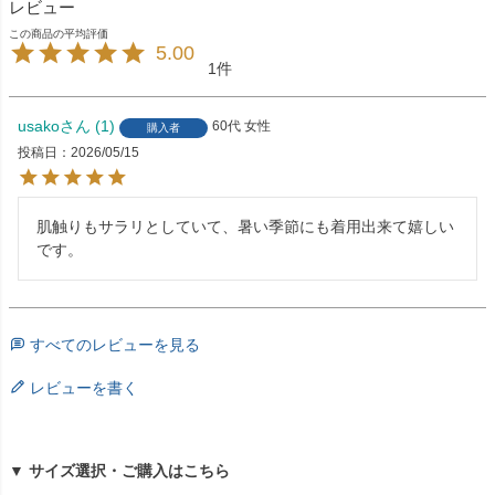
レビュー
5.00
1
usako
1
60代
女性
購入者
投稿日
2026/05/15
肌触りもサラリとしていて、暑い季節にも着用出来て嬉しい
です。
すべてのレビューを見る
レビューを書く
▼ サイズ選択・ご購入はこちら