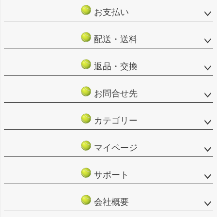
ップ
お支払い
へ
配送・送料
返品・交換
お問合せ先
カテゴリー
マイページ
サポート
会社概要