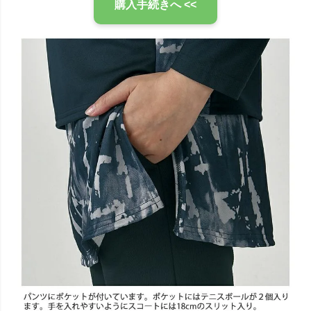
購入手続きへ <<