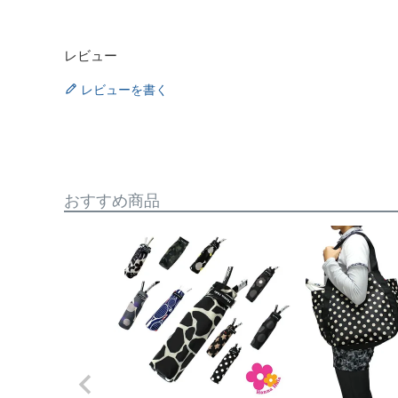
レビュー
レビューを書く
おすすめ商品