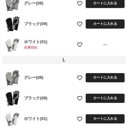
グレー(08)
カートに入れる
ブラック(09)
カートに入れる
ホワイト(01)
—
在庫切れ
L
グレー(08)
カートに入れる
ブラック(09)
カートに入れる
ホワイト(01)
カートに入れる