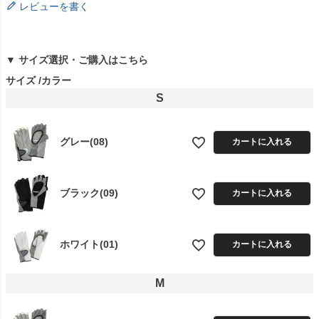
レビューを書く
▼ サイズ選択・ご購入はこちら
サイズ
カラー
S
グレー(08)
カートに入れる
ブラック(09)
カートに入れる
ホワイト(01)
カートに入れる
M