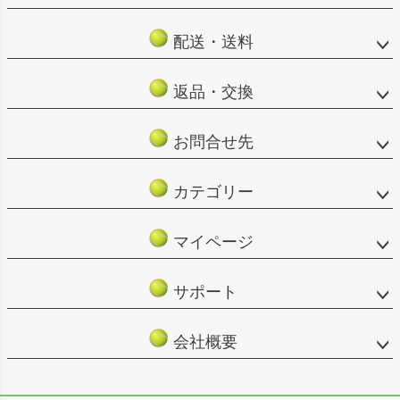
配送・送料
返品・交換
お問合せ先
カテゴリー
マイページ
サポート
会社概要