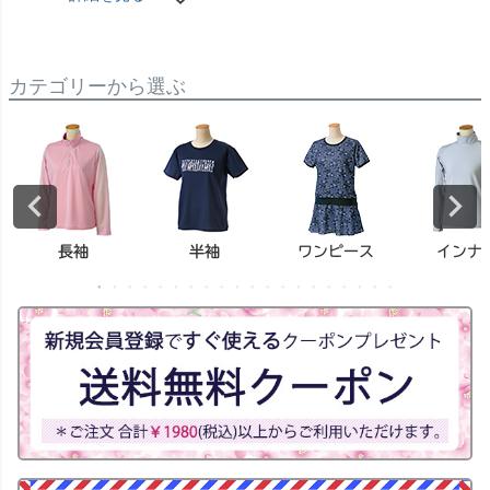
カテゴリーから選ぶ