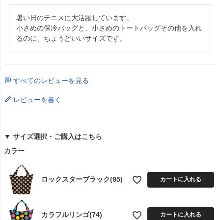
暑い日のテニスに大活躍しています。

小さめの保冷バッグと、小さめのトートバッグその他を入れ
るのに、ちょうどいいサイズです。
すべてのレビューを見る
レビューを書く
▼ サイズ選択・ご購入はこちら
カラー
ロックスターブラック(95)
カートに入れる
カラフルリンゴ(74)
カートに入れる