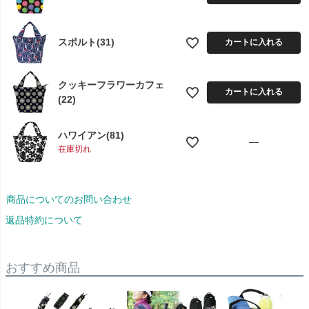
スポルト(31)
カートに入れる
クッキーフラワーカフェ
カートに入れる
(22)
ハワイアン(81)
—
在庫切れ
商品についてのお問い合わせ
返品特約について
おすすめ商品