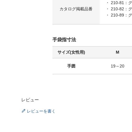
210-81
カタログ掲載品番
210-82
210-89
手袋指寸法
サイズ(女性用)
M
手囲
19～20
レビュー
レビューを書く