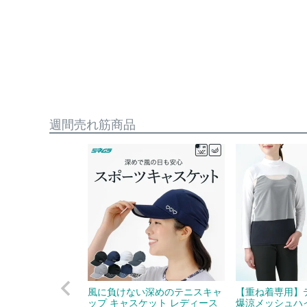
週間売れ筋商品
風に負けない深めのテニスキャ
【重ね着専用】
ップ キャスケット レディース
爆涼メッシュハ