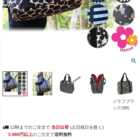
ジラフブラ
ック(98)
12時までのご注文で
当日出荷
(土日祝日を除く)
3,980円以上
のご注文で
送料無料