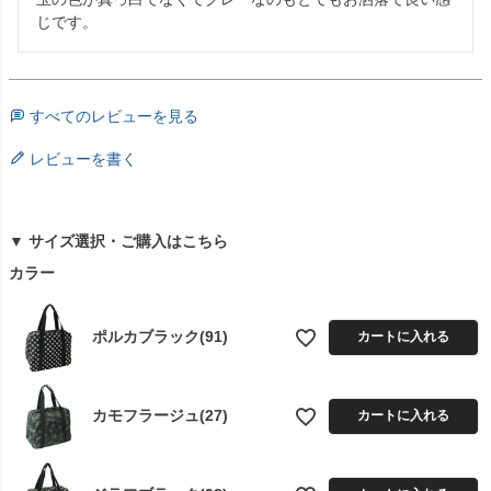
じです。
すべてのレビューを見る
レビューを書く
▼ サイズ選択・ご購入はこちら
カラー
ポルカブラック(91)
カートに入れる
カモフラージュ(27)
カートに入れる