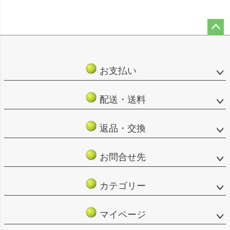
ペー
ジト
ップ
お支払い
へ
配送・送料
返品・交換
お問合せ先
カテゴリー
マイページ