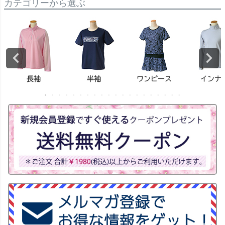
カテゴリーから選ぶ