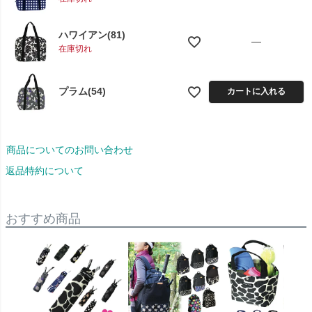
ハワイアン(81)
—
在庫切れ
プラム(54)
カートに入れる
商品についてのお問い合わせ
返品特約について
おすすめ商品