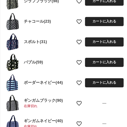
ジラフブラック(98)
カートに入れる
チャコール(23)
カートに入れる
スポルト(31)
カートに入れる
バブル(59)
カートに入れる
ボーダーネイビー(44)
カートに入れる
ギンガムブラック(90)
—
在庫切れ
ギンガムネイビー(40)
—
在庫切れ