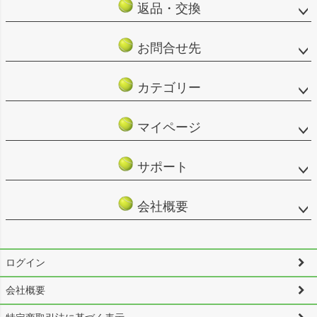
返品・交換
お問合せ先
カテゴリー
マイページ
サポート
会社概要
ログイン
会社概要