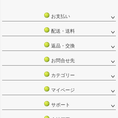
ペー
ジト
ップ
お支払い
へ
配送・送料
返品・交換
お問合せ先
カテゴリー
マイページ
サポート