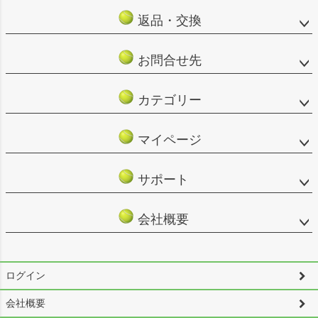
返品・交換
お問合せ先
カテゴリー
マイページ
サポート
会社概要
ログイン
会社概要